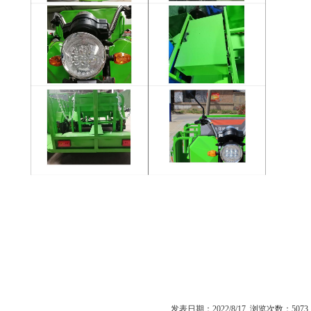
发表日期：2022/8/17 浏览次数：5073