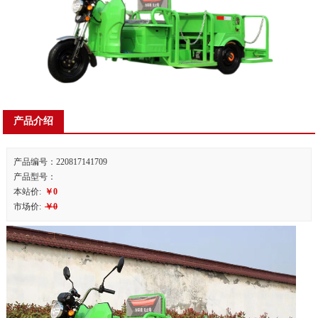
产品介绍
产品编号：220817141709
产品型号：
本站价:
￥0
市场价:
￥0