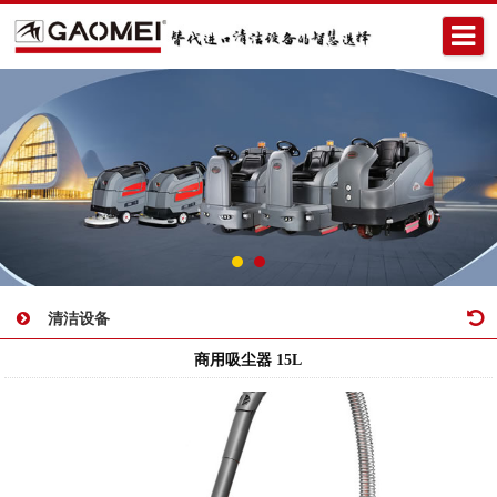
清洁设备
商用吸尘器 15L