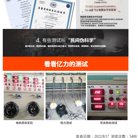
发表日期：2022/8/17 浏览次数：5400