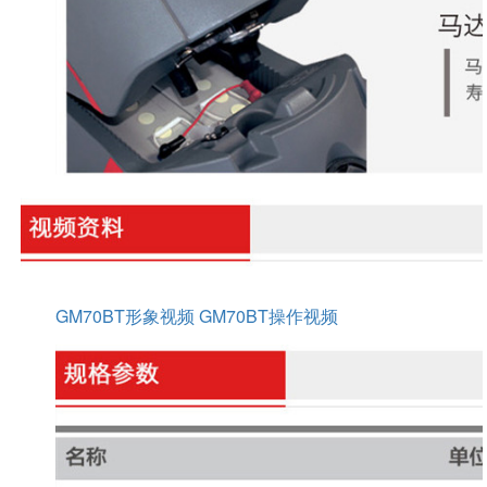
GM70BT形象视频
GM70BT操作视频