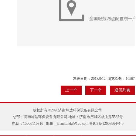
发表日期：2018/9/12 浏览次数：10567
上一个
下一个
返回列表
版权所有 ©2020济南坤达环保设备有限公司
总部：济南坤达环保设备有限公司 地址：济南市历城区虞山路5567号
电话：15066110316 邮箱：jinankunda@126.com
鲁ICP备12007964号-5