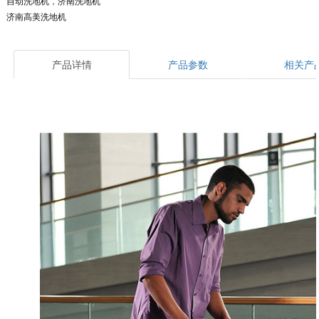
自动洗地机
，
济南洗地机
济南高美洗地机
产品详情
产品参数
相关产