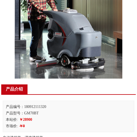
产品介绍
产品编号：180912111320
产品型号：GM70BT
本站价:
￥28900
市场价:
￥0