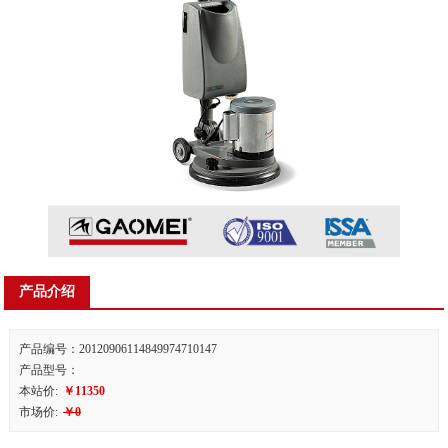
产品介绍
产品编号：20120906114849974710147
产品型号：
本站价:
￥11350
市场价:
￥0