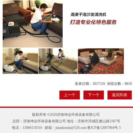
发表日期：2017/2/6 浏览次数：8810
上一个
下一个
返回列表
版权所有 ©2020济南坤达环保设备有限公司
总部：济南坤达环保设备有限公司 地址：济南市历城区虞山路5567号
电话：15066110316 邮箱：jinankunda@126.com
鲁ICP备12007964号-5